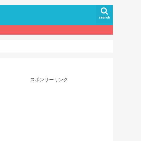
search
スポンサーリンク