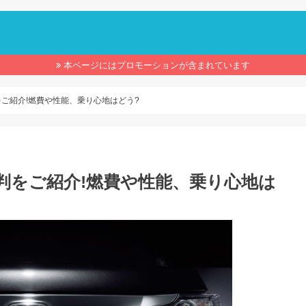
】
本ページにはプロモーションが含まれています
をご紹介!燃費や性能、乗り心地はどう?
評判をご紹介!燃費や性能、乗り心地は