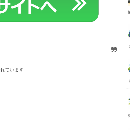
されています。