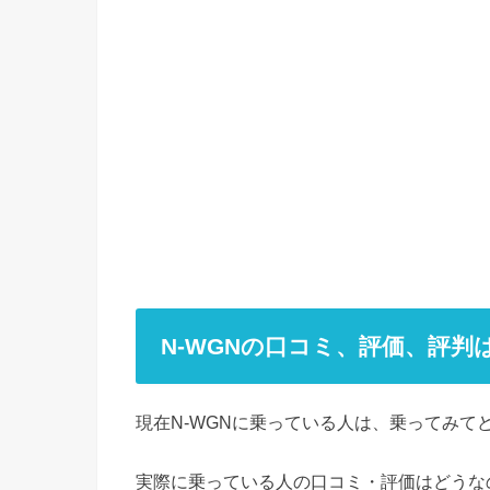
N-WGNの口コミ、評価、評判
現在N-WGNに乗っている人は、乗ってみて
実際に乗っている人の口コミ・評価はどうな