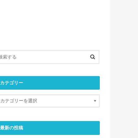
カテゴリー
最新の投稿