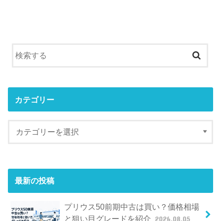
カテゴリー
最新の投稿
プリウス50前期中古は買い？価格相場
と狙い目グレードを紹介
2026.08.05