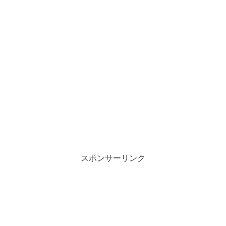
スポンサーリンク