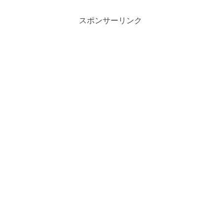
スポンサーリンク