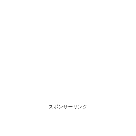
スポンサーリンク