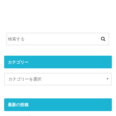
カテゴリー
最新の投稿