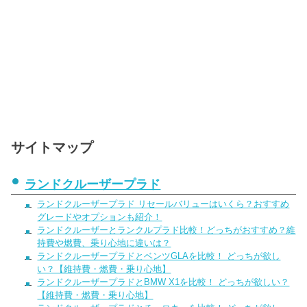
サイトマップ
ランドクルーザープラド
ランドクルーザープラド リセールバリューはいくら？おすすめ
グレードやオプションも紹介！
ランドクルーザーとランクルプラド比較！どっちがおすすめ？維
持費や燃費、乗り心地に違いは？
ランドクルーザープラドとベンツGLAを比較！ どっちが欲し
い？【維持費・燃費・乗り心地】
ランドクルーザープラドとBMW X1を比較！ どっちが欲しい？
【維持費・燃費・乗り心地】