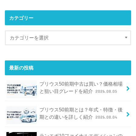
カテゴリー
最新の投稿
プリウス50前期中古は買い？価格相場
と狙い目グレードを紹介
2026.08.05
プリウス50前期とは？年式・特徴・後
期との違いを詳しく紹介
2026.08.04
ランエボ10ファイナルエディションの