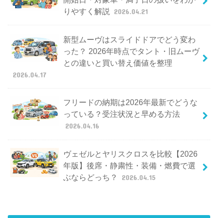
りやすく解説
2026.04.21
新型ムーヴはスライドドアでどう変わ
った？ 2026年時点でタント・旧ムーヴ
との違いと買い替え価値を整理
2026.04.17
フリードの納期は2026年最新でどうな
っている？受注状況と早める方法
2026.04.16
ヴェゼルとヤリスクロスを比較【2026
年版】後席・静粛性・装備・燃費で選
ぶならどっち？
2026.04.15