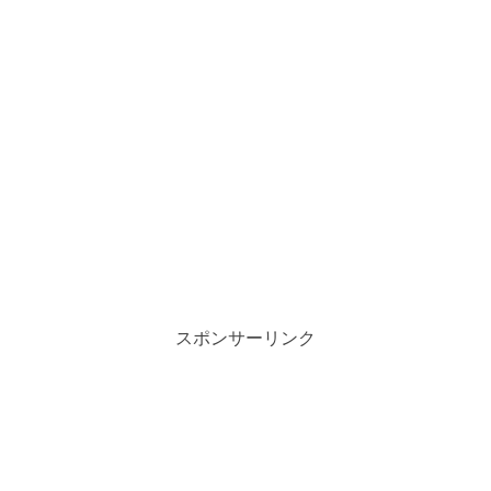
スポンサーリンク