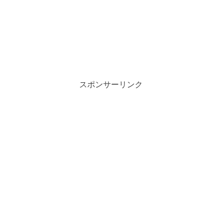
スポンサーリンク