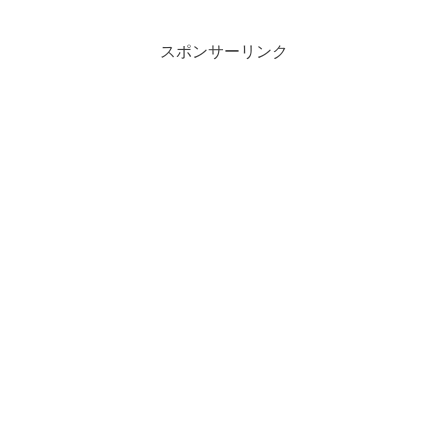
スポンサーリンク