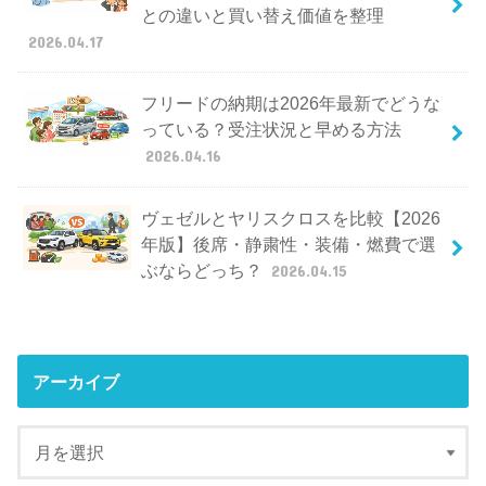
との違いと買い替え価値を整理
2026.04.17
フリードの納期は2026年最新でどうな
っている？受注状況と早める方法
2026.04.16
ヴェゼルとヤリスクロスを比較【2026
年版】後席・静粛性・装備・燃費で選
ぶならどっち？
2026.04.15
アーカイブ