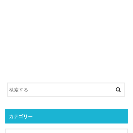
カテゴリー