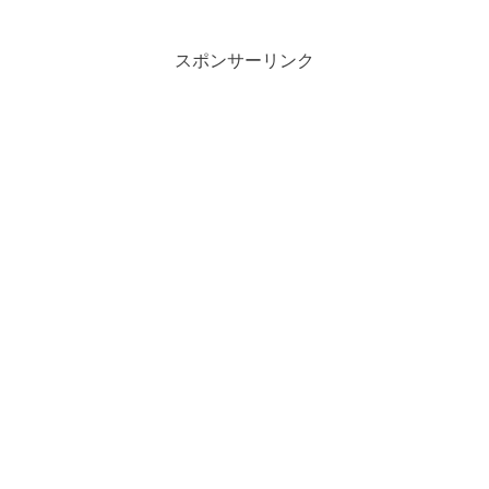
スポンサーリンク