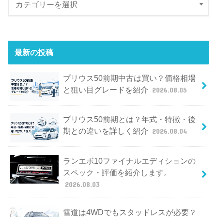
最新の投稿
プリウス50前期中古は買い？価格相場
と狙い目グレードを紹介
2026.08.05
プリウス50前期とは？年式・特徴・後
期との違いを詳しく紹介
2026.08.04
ランエボ10ファイナルエディションの
スペック・評価を紹介します。
2026.08.03
雪道は4WDでもスタッドレスが必要？