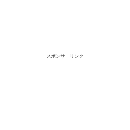
スポンサーリンク