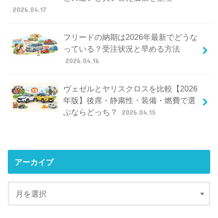
2026.04.17
フリードの納期は2026年最新でどうな
っている？受注状況と早める方法
2026.04.16
ヴェゼルとヤリスクロスを比較【2026
年版】後席・静粛性・装備・燃費で選
ぶならどっち？
2026.04.15
アーカイブ