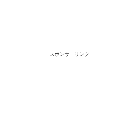
スポンサーリンク