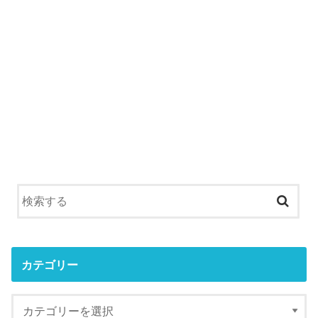
カテゴリー