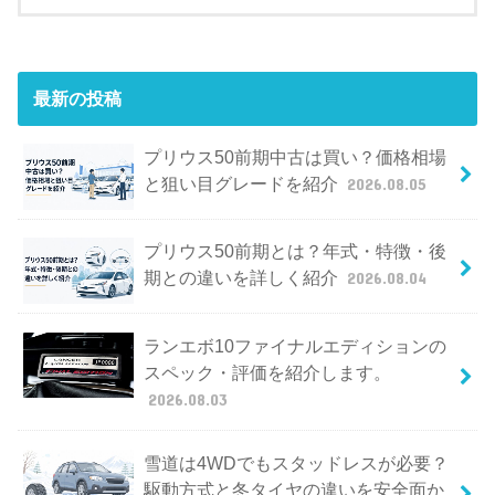
最新の投稿
プリウス50前期中古は買い？価格相場
と狙い目グレードを紹介
2026.08.05
プリウス50前期とは？年式・特徴・後
期との違いを詳しく紹介
2026.08.04
ランエボ10ファイナルエディションの
スペック・評価を紹介します。
2026.08.03
雪道は4WDでもスタッドレスが必要？
駆動方式と冬タイヤの違いを安全面か