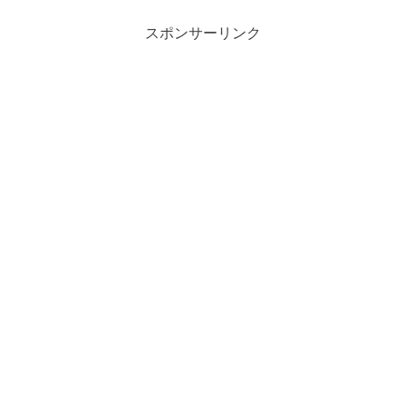
スポンサーリンク