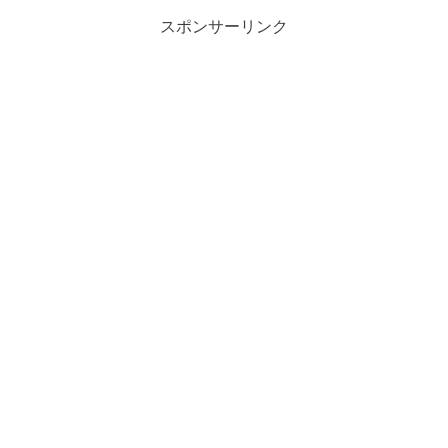
スポンサーリンク