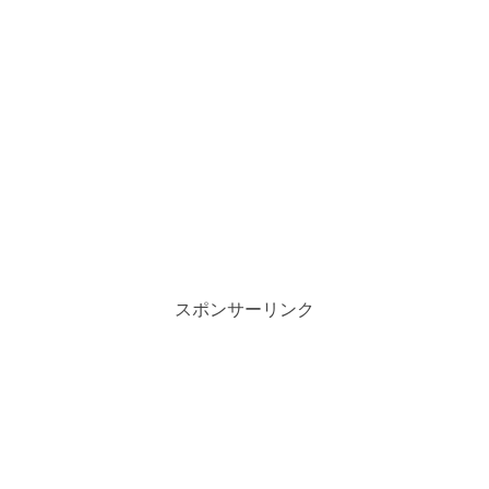
スポンサーリンク