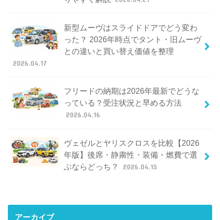
新型ムーヴはスライドドアでどう変わ
った？ 2026年時点でタント・旧ムーヴ
との違いと買い替え価値を整理
2026.04.17
フリードの納期は2026年最新でどうな
っている？受注状況と早める方法
2026.04.16
ヴェゼルとヤリスクロスを比較【2026
年版】後席・静粛性・装備・燃費で選
ぶならどっち？
2026.04.15
アーカイブ